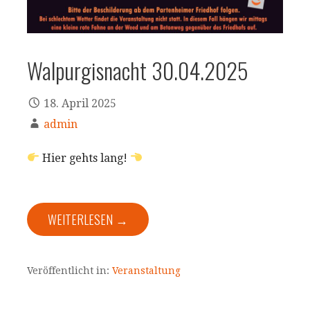
Walpurgisnacht 30.04.2025
18. April 2025
admin
Hier gehts lang!
WEITERLESEN →
Veröffentlicht in:
Veranstaltung