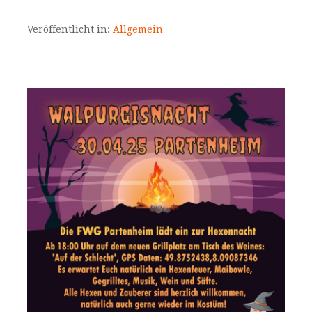
Veröffentlicht in:
Allgemein