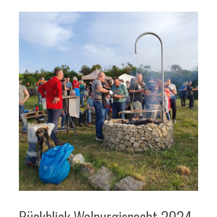
Rückblick Walpurgisnacht 2024