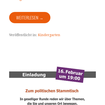
WEITERLESEN →
Veröffentlicht in:
Kindergarten