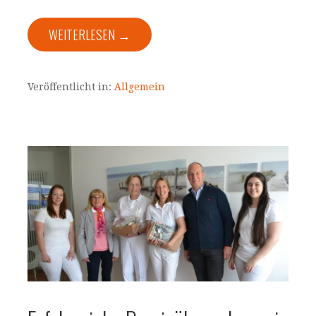
WEITERLESEN →
Veröffentlicht in:
Allgemein