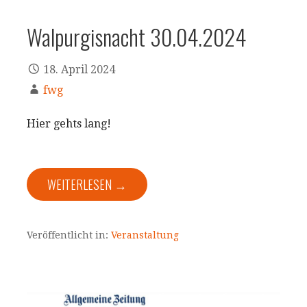
Walpurgisnacht 30.04.2024
18. April 2024
fwg
Hier gehts lang!
WEITERLESEN →
Veröffentlicht in:
Veranstaltung