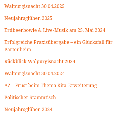
Walpurgisnacht 30.04.2025
Neujahrsglühen 2025
Erdbeerbowle & Live-Musik am 25. Mai 2024
Erfolgreiche Praxisübergabe – ein Glücksfall für
Partenheim
Rückblick Walpurgisnacht 2024
Walpurgisnacht 30.04.2024
AZ – Frust beim Thema Kita-Erweiterung
Politischer Stammtisch
Neujahrsglühen 2024