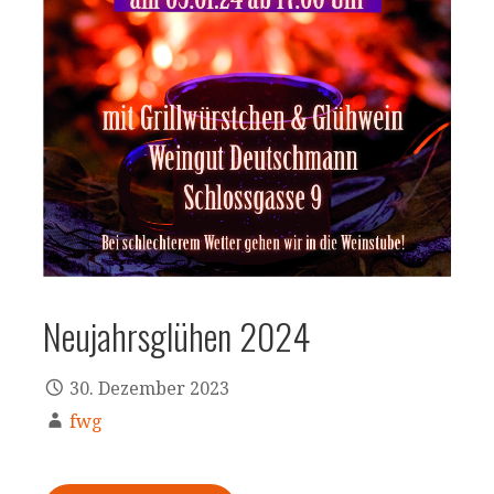
Neujahrsglühen 2024
30. Dezember 2023
fwg