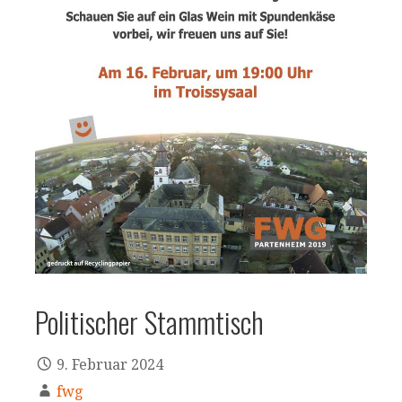
Politischer Stammtisch
9. Februar 2024
fwg