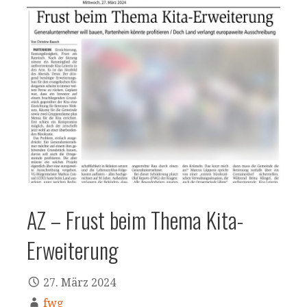
AZ – Frust beim Thema Kita-
Erweiterung
27. März 2024
fwg