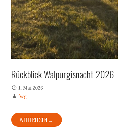
Rückblick Walpurgisnacht 2026
1. Mai 2026
fwg
WEITERLESEN →