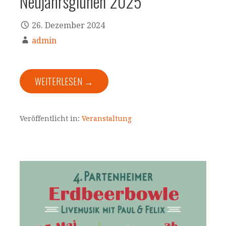
Neujahrsglühen 2025
26. Dezember 2024
admin
WEITERLESEN →
Veröffentlicht in:
Veranstaltung