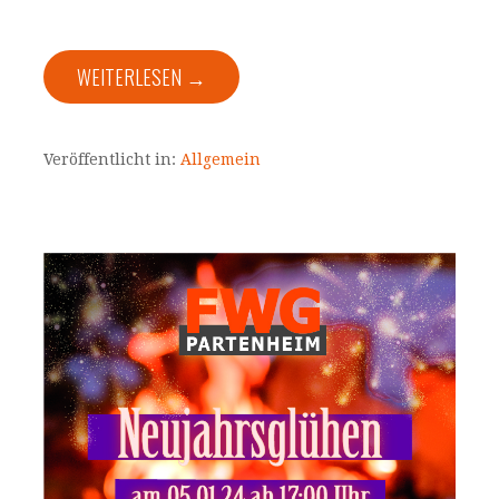
WEITERLESEN →
Veröffentlicht in:
Allgemein