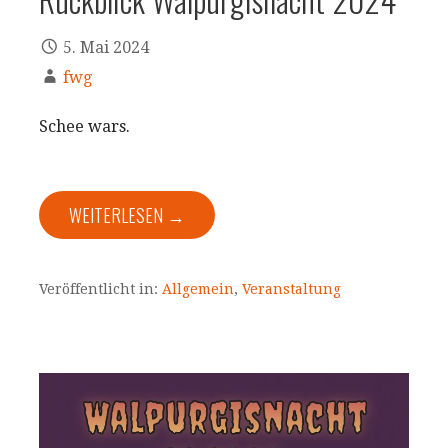
5. Mai 2024
fwg
Schee wars.
WEITERLESEN →
Veröffentlicht in:
Allgemein
,
Veranstaltung